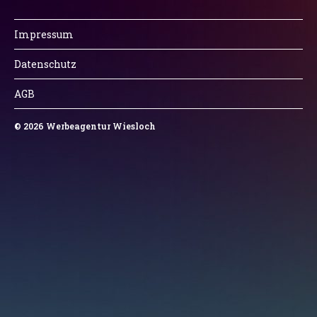
Impressum
Datenschutz
AGB
© 2026
Werbeagentur Wiesloch