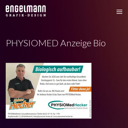
PHYSIOMED Anzeige Bio