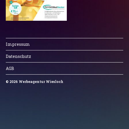
Impressum
Datenschutz
AGB
© 2026
Werbeagentur Wiesloch