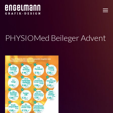
PHYSIOMed Beileger Advent